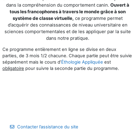
dans la compréhension du comportement canin.
Ouvert à
tous les francophones à travers le monde grâce à son
système de classe virtuelle,
ce programme permet
d’acquérir des connaissances de niveau universitaire en
sciences comportementales et de les appliquer par la suite
dans notre pratique.
Ce programme entièrement en ligne se divise en deux
parties, de 3 mois 1/2 chacune. Chaque partie peut être suivie
séparément mais le cours d’
Éthologie Appliquée
est
obligatoire
pour suivre la seconde partie du programme.
Contacter l’assistance du site