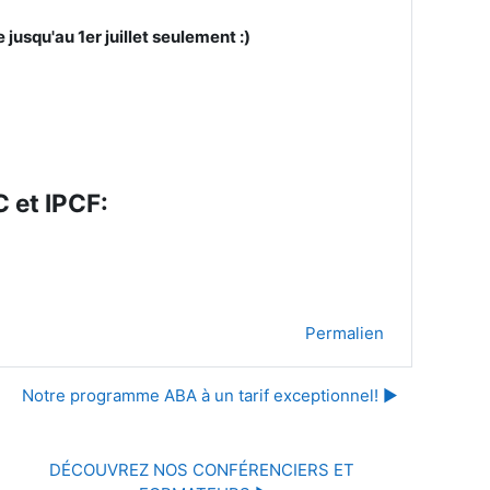
 jusqu'au 1er juillet seulement :)
 et IPCF:
Permalien
Notre programme ABA à un tarif exceptionnel! ▶︎
DÉCOUVREZ NOS CONFÉRENCIERS ET 