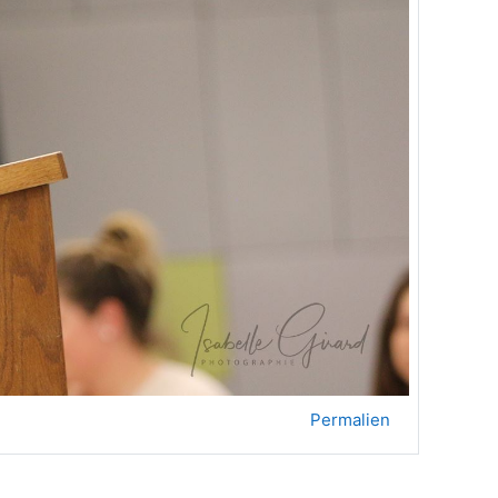
Permalien