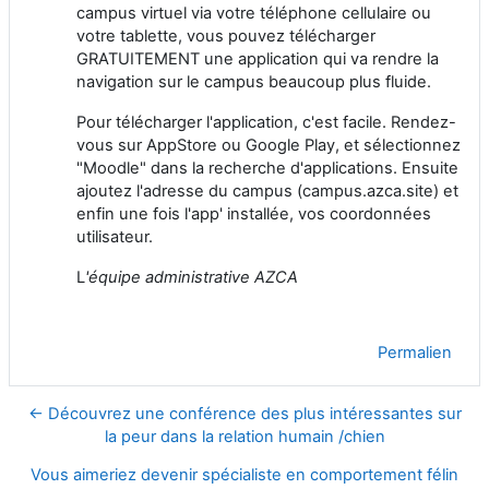
campus virtuel via votre téléphone cellulaire ou
votre tablette, vous pouvez télécharger
GRATUITEMENT une application qui va rendre la
navigation sur le campus beaucoup plus fluide.
Pour télécharger l'application, c'est facile. Rendez-
vous sur AppStore ou Google Play, et sélectionnez
"Moodle" dans la recherche d'applications. Ensuite
ajoutez l'adresse du campus (campus.azca.site) et
enfin une fois l'app' installée, vos coordonnées
utilisateur.
L
'équipe administrative AZCA
Permalien
← Découvrez une conférence des plus intéressantes sur
la peur dans la relation humain /chien
Vous aimeriez devenir spécialiste en comportement félin