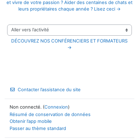
et vivre de votre passion ? Aider des centaines de chats et
leurs propriétaires chaque année ? Lisez ceci →
Aller vers l’activité
DÉCOUVREZ NOS CONFÉRENCIERS ET FORMATEURS 
→
Contacter l’assistance du site
Non connecté. (
Connexion
)
Résumé de conservation de données
Obtenir l’app mobile
Passer au thème standard