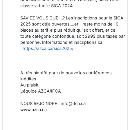
classe virtuelle SICA 2024.
SAVIEZ-VOUS QUE….? Les inscriptions pour le SICA
2025 sont déjà ouvertes….et il reste moins de 10
places au tarif le plus réduit qui soit offert, et ce,
toute catégorie confondue, soit 299$ plus taxes par
personne. Informations et inscriptions ici
:
https://azca.ca/sica2025/
A très bientôt pour de nouvelles conférences
inédites !
Au plaisir
L’équipe AZCA/IFCA
info@ifca.ca
NOUS REJOINDRE :
www.azca.ca