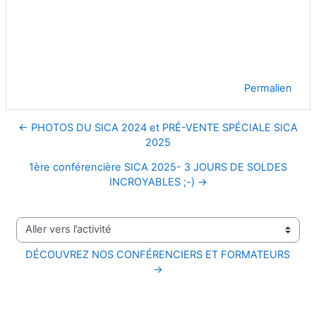
Permalien
← PHOTOS DU SICA 2024 et PRÉ-VENTE SPÉCIALE SICA
2025
1ère conférencière SICA 2025- 3 JOURS DE SOLDES
INCROYABLES ;-) →
Aller vers l’activité
DÉCOUVREZ NOS CONFÉRENCIERS ET FORMATEURS 
→