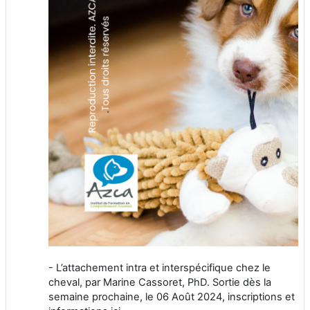
- L’attachement intra et interspécifique chez le
cheval, par Marine Cassoret, PhD. Sortie dès la
semaine prochaine, le 06 Août 2024, inscriptions et