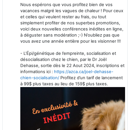
Nous espérons que vous profitez bien de vos
vacances malgré les vagues de chaleur ! Pour ceux
et celles qui veulent rester au frais, ou tout
simplement profiter de nos superbes promotions,
voici deux nouvelles conférences inédites en ligne,
à déguster sans modération ;-) N’oubliez pas que
vous avez une année entière pour les visionner !!!
- L’Épi/génétique de l’empreinte, socialisation et
désocialisation chez le chien, par le Dr Joël
Dehasse, sortie dès le 22 Aout 2024, inscriptions et
informations ici :
https://azca.ca/joel-dehasse-
chien-socialisation/
Profitez d’un tarif de lancement
à 99$ plus taxes au lieu de 159$ plus taxes.