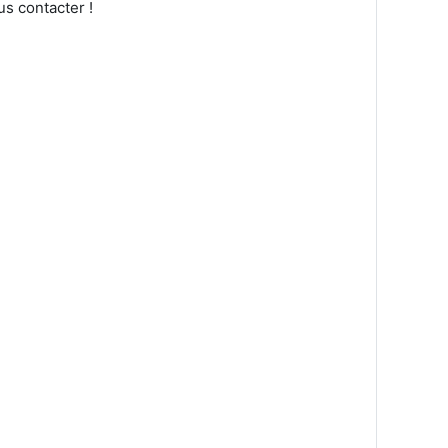
s contacter !