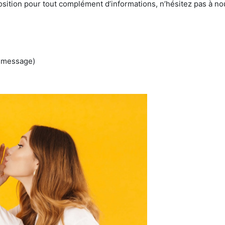
sition pour tout complément d’informations, n’hésitez pas à nou
n message)