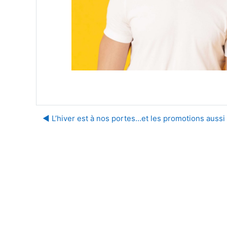
◀︎ L’hiver est à nos portes…et les promotions aussi 