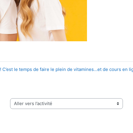
! C’est le temps de faire le plein de vitamines…et de cours en lig
Aller vers l’activité