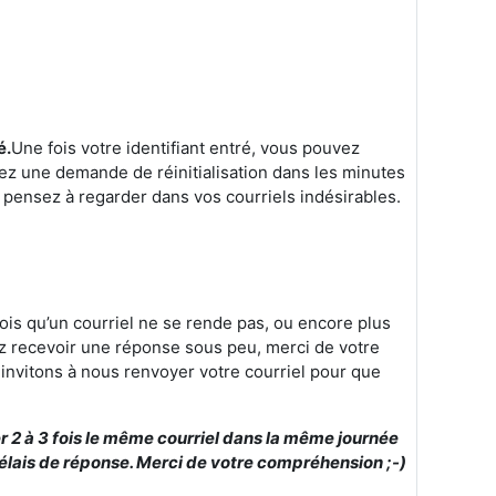
é.
Une fois votre identifiant entré, vous pouvez
rez une demande de réinitialisation dans les minutes
 pensez à regarder dans vos courriels indésirables.
is qu’un courriel ne se rende pas, ou encore plus
riez recevoir une réponse sous peu, merci de votre
s invitons à nous renvoyer votre courriel pour que
er 2 à 3 fois le même courriel dans la même journée
délais de réponse. Merci de votre compréhension ;-)