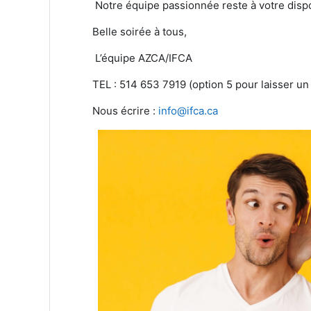
Notre équipe passionnée reste à votre dispo
Belle soirée à tous,
L’équipe AZCA/IFCA
TEL : 514 653 7919 (option 5 pour laisser u
Nous écrire :
info@ifca.ca