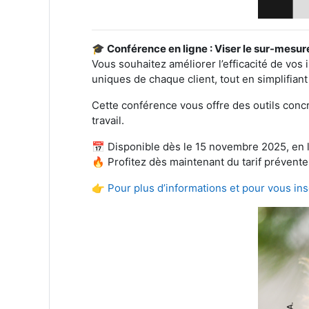
🎓 Conférence en ligne : Viser le sur-mesur
Vous souhaitez améliorer l’efficacité de v
uniques de chaque client, tout en simplifian
Cette conférence vous offre des outils concr
travail.
📅 Disponible dès le 15 novembre 2025, en l
🔥 Profitez dès maintenant du tarif prévente
👉 Pour plus d’informations et pour vous in