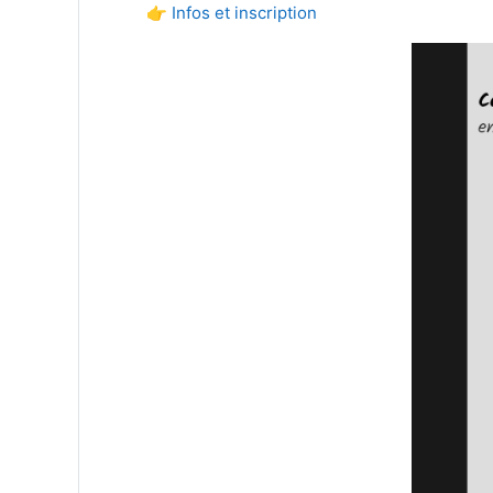
👉 Infos et inscription