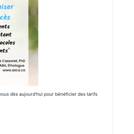
ous dès aujourd’hui pour bénéficier des tarifs