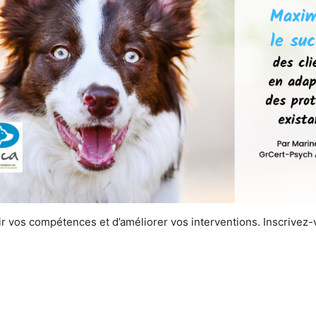
 vos compétences et d’améliorer vos interventions. Inscrivez-v