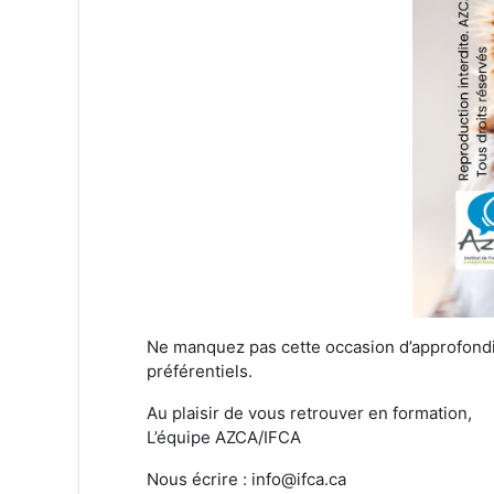
Ne manquez pas cette occasion d’approfondir
préférentiels.
Au plaisir de vous retrouver en formation,
L’équipe AZCA/IFCA
Nous écrire : info@ifca.ca