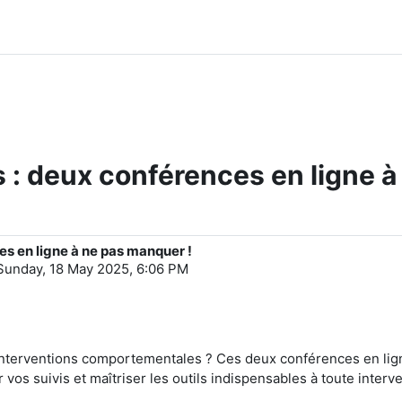
 : deux conférences en ligne à
es en ligne à ne pas manquer !
Sunday, 18 May 2025, 6:06 PM
 interventions comportementales ? Ces deux conférences en lign
 vos suivis et maîtriser les outils indispensables à toute interv