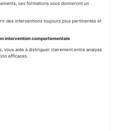
tements, ces formations vous donneront un
rir des interventions toujours plus pertinentes et
 en intervention comportementale
 vous aide à distinguer clairement entre analyse
ion efficaces.