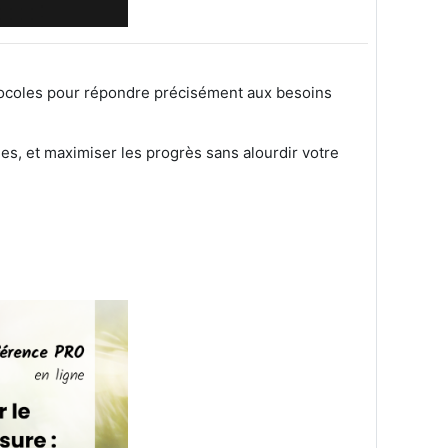
otocoles pour répondre précisément aux besoins
es, et maximiser les progrès sans alourdir votre