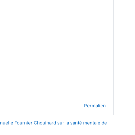
Permalien
anuelle Fournier Chouinard sur la santé mentale de