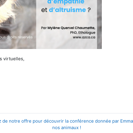
s virtuelles,
ez de notre offre pour découvrir la conférence donnée par Emm
nos animaux !