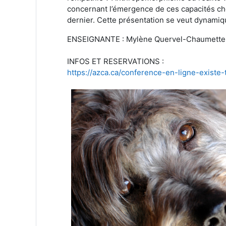
concernant l’émergence de ces capacités che
dernier. Cette présentation se veut dynamiq
ENSEIGNANTE : Mylène Quervel-Chaumette,
INFOS ET RESERVATIONS :
https://azca.ca/conference-en-ligne-existe