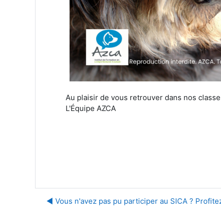
Au plaisir de vous retrouver dans nos classe
L'Équipe AZCA
◀︎ Vous n'avez pas pu participer au SICA ? Profit