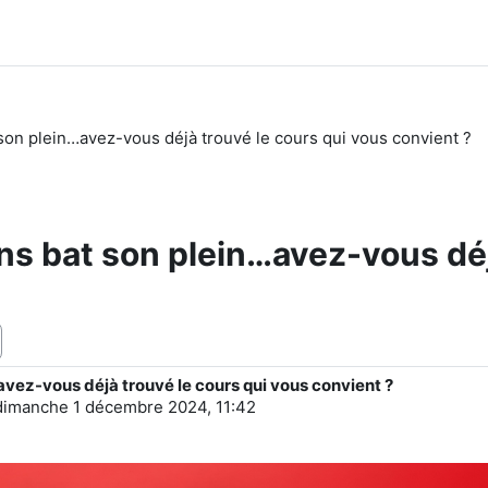
on plein…avez-vous déjà trouvé le cours qui vous convient ?
s bat son plein…avez-vous déjà
vez-vous déjà trouvé le cours qui vous convient ?
dimanche 1 décembre 2024, 11:42