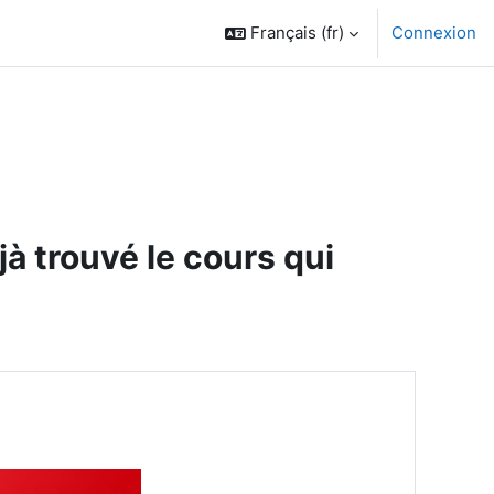
Français ‎(fr)‎
Connexion
 trouvé le cours qui