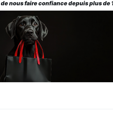
 de nous faire confiance depuis plus de 