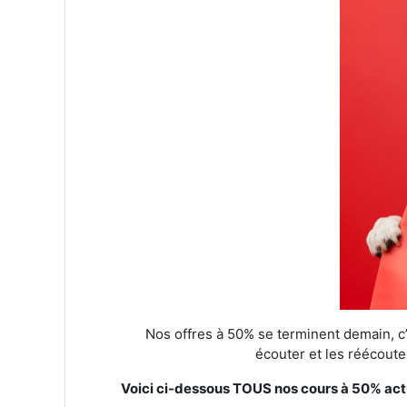
Nos offres à 50% se terminent demain, c’
écouter et les réécoute
Voici ci-dessous TOUS nos cours à 50% act