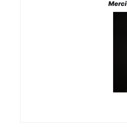
Merci