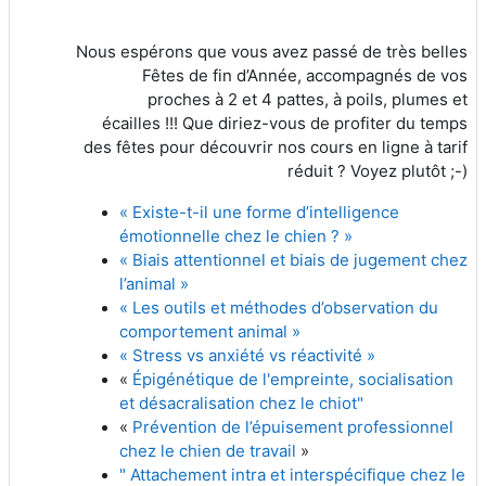
Nous espérons que vous avez passé de très belles
Fêtes de fin d’Année, accompagnés de vos
proches à 2 et 4 pattes, à poils, plumes et
écailles !!!
Que diriez-vous de profiter du temps
des fêtes pour découvrir nos cours en ligne à tarif
réduit ? Voyez plutôt ;-)
« Existe-t-il une forme d’intelligence
émotionnelle chez le chien ? »
« Biais attentionnel et biais de jugement chez
l’animal »
« Les outils et méthodes d’observation du
comportement animal »
« Stress vs anxiété vs réactivité »
«
Épigénétique de l'empreinte, socialisation
et désacralisation chez le chiot"
«
Prévention de l’épuisement professionnel
chez le chien de travail
»
" Attachement intra et interspécifique chez le