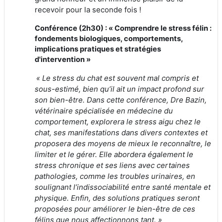
recevoir pour la seconde fois !
Conférence (2h30) : «
Comprendre le stress félin :
fondements biologiques, comportements,
implications pratiques et stratégies
d'intervention »
« Le stress du chat est souvent mal compris et
sous-estimé, bien qu’il ait un impact profond sur
son bien-être. Dans cette conférence, Dre Bazin,
vétérinaire spécialisée en médecine du
comportement, explorera le stress aigu chez le
chat, ses manifestations dans divers contextes et
proposera des moyens de mieux le reconnaître, le
limiter et le gérer. Elle abordera également le
stress chronique et ses liens avec certaines
pathologies, comme les troubles urinaires, en
soulignant l’indissociabilité entre santé mentale et
physique. Enfin, des solutions pratiques seront
proposées pour améliorer le bien-être de ces
félins que nous affectionnons tant. »