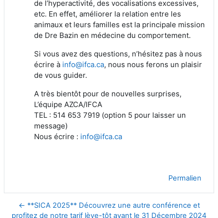
de l’hyperactivité, des vocalisations excessives,
etc. En effet, améliorer la relation entre les
animaux et leurs familles est la principale mission
de Dre Bazin en médecine du comportement.
Si vous avez des questions, n’hésitez pas à nous
écrire à
info@ifca.ca
, nous nous ferons un plaisir
de vous guider.
A très bientôt pour de nouvelles surprises,
L’équipe AZCA/IFCA
TEL : 514 653 7919 (option 5 pour laisser un
message)
Nous écrire :
info@ifca.ca
Permalien
← **SICA 2025** Découvrez une autre conférence et
profitez de notre tarif lève-tôt avant le 31 Décembre 2024