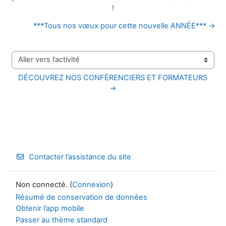
!
***Tous nos vœux pour cette nouvelle ANNÉE*** →
Aller vers l’activité
DÉCOUVREZ NOS CONFÉRENCIERS ET FORMATEURS 
→
Contacter l’assistance du site
Non connecté. (
Connexion
)
Résumé de conservation de données
Obtenir l’app mobile
Passer au thème standard