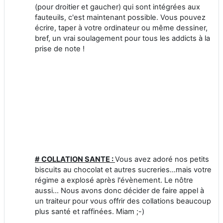
(pour droitier et gaucher) qui sont intégrées aux
fauteuils, c'est maintenant possible. Vous pouvez
écrire, taper à votre ordinateur ou même dessiner,
bref, un vrai soulagement pour tous les addicts à la
prise de note !
# COLLATION SANTE :
Vous avez adoré nos petits
biscuits au chocolat et autres sucreries...mais votre
régime a explosé après l'évènement. Le nôtre
aussi... Nous avons donc décider de faire appel à
un traiteur pour vous offrir des collations beaucoup
plus santé et raffinées. Miam ;-)