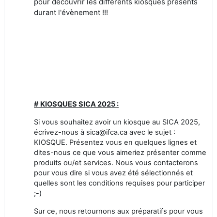
pour découvrir les différents kiosques présents
durant l'évènement !!!
# KIOSQUES SICA 2025 :
Si vous souhaitez avoir un kiosque au SICA 2025,
écrivez-nous à sica@ifca.ca avec le sujet :
KIOSQUE. Présentez vous en quelques lignes et
dites-nous ce que vous aimeriez présenter comme
produits ou/et services. Nous vous contacterons
pour vous dire si vous avez été sélectionnés et
quelles sont les conditions requises pour participer
;-)
Sur ce, nous retournons aux préparatifs pour vous