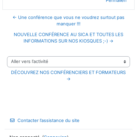
Permalien
← Une conférence que vous ne voudrez surtout pas
manquer !!!
NOUVELLE CONFÉRENCE AU SICA ET TOUTES LES
INFORMATIONS SUR NOS KIOSQUES ;-) →
Aller vers l’activité
DÉCOUVREZ NOS CONFÉRENCIERS ET FORMATEURS 
→
Contacter l’assistance du site