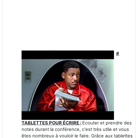
#
TABLETTES POUR ÉCRIRE :
Ecouter et prendre des
notes durant la conférence, c'est très utile et vous
êtes nombreux à vouloir le faire. Grâce aux tablettes