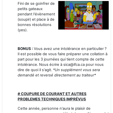
Fini de se goinfrer de
petits gateaux
pendant l'évènement
(soupir) et place à de
bonnes résolutions
(yes).
BONUS :
Vous avez une intolérance en particulier ?
Il est possible de vous faire préparer une collation à
part pour les 3 journées qui tient compte de cette
intolérance. Nous écrire à sica@ifca.ca pour nous
dire de quoi il s'agit.
*Un supplément vous sera
demandé et reversé directement au traiteur*
# COUPURE DE COURANT ET AUTRES
PROBLEMES TECHNIQUES IMPRÉVUS
Cette année, personne n'aura le plaisir de