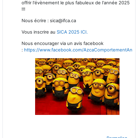
offrir l'évènement le plus fabuleux de l'année 2025
!!!
Nous écrire : sica@ifca.ca
Vous inscrire au
SICA 2025 ICI.
Nous encourager via un avis facebook
:
https://www.facebook.com/AzcaComportementAnim