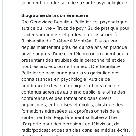
comment prendre soin de sa santé psychologique.
Biographie de la conférencière :
Dre Geneviève Beaulieu-Pelletier est psychologue,
autrice du livre « Trucs de psy : Guide pratique pour
s’aider soi-même » et professeure associée à
l’Université du Québec à Montréal. Elle œuvre
depuis maintenant près de quinze ans en pratique
privée auprès d’une clientèle majoritairement adulte
présentant des troubles de la personnalité et des
troubles anxieux ou de l’humeur. Dre Beaulieu-
Pelletier se passionne pour la vulgarisation des
connaissances en psychologie. Autrice de
nombreux textes et chroniques et créatrice de
contenus adressés au grand public, elle offre des
conférences et des formations dans divers
organismes, entreprises et écoles, ainsi que des
formations adressées aux professionnels de la
santé mentale. Régulièrement sollicitée à titre
d'experte pour des émissions de télévision, de
radio/podcast et des articles dans les médias écrits,