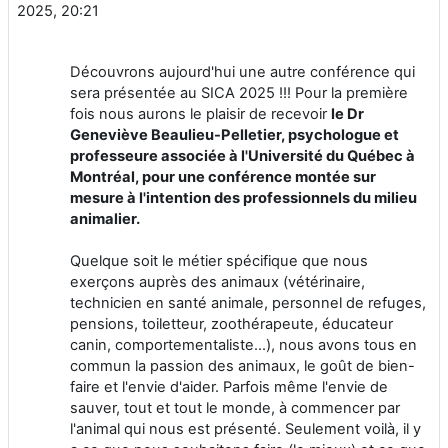
2025, 20:21
Découvrons aujourd'hui une autre conférence qui
sera présentée au SICA 2025 !!! Pour la première
fois nous aurons le plaisir de recevoir
le Dr
Geneviève Beaulieu-Pelletier, psychologue et
professeure associée à l'Université du Québec à
Montréal, pour une conférence montée sur
mesure à l'intention des professionnels du milieu
animalier.
Quelque soit le métier spécifique que nous
exerçons auprès des animaux (vétérinaire,
technicien en santé animale, personnel de refuges,
pensions, toiletteur, zoothérapeute, éducateur
canin, comportementaliste...), nous avons tous en
commun la passion des animaux, le goût de bien-
faire et l'envie d'aider. Parfois même l'envie de
sauver, tout et tout le monde, à commencer par
l'animal qui nous est présenté. Seulement voilà, il y