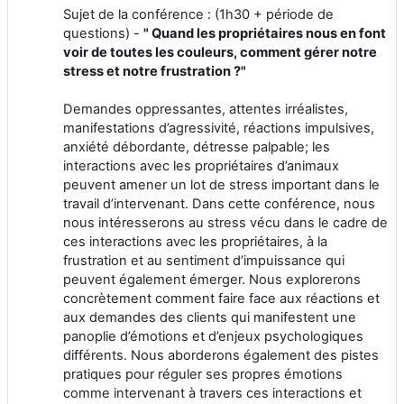
Sujet de la conférence : (1h30 + période de
questions) -
" Quand les propriétaires nous en font
voir de toutes les couleurs, comment gérer notre
stress et notre frustration ?"
Demandes oppressantes, attentes irréalistes,
manifestations d’agressivité, réactions impulsives,
anxiété débordante, détresse palpable; les
interactions avec les propriétaires d’animaux
peuvent amener un lot de stress important dans le
travail d’intervenant. Dans cette conférence, nous
nous intéresserons au stress vécu dans le cadre de
ces interactions avec les propriétaires, à la
frustration et au sentiment d’impuissance qui
peuvent également émerger. Nous explorerons
concrètement comment faire face aux réactions et
aux demandes des clients qui manifestent une
panoplie d’émotions et d’enjeux psychologiques
différents. Nous aborderons également des pistes
pratiques pour réguler ses propres émotions
comme intervenant à travers ces interactions et