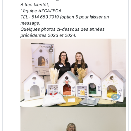
A très bientôt,
L’équipe AZCA/IFCA
TEL : 514 653 7919 (option 5 pour laisser un
message)
Quelques photos ci-dessous des années
précédentes 2023 et 2024.