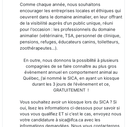
Comme chaque année, nous souhaitons
encourager les entreprises locales et éthiques qui
oeuvrent dans le domaine animalier, en leur offrant
de la visibilité auprès d'un public unique, réuni
pour l'occasion : les professionnels du domaine
animalier (vétérinaire, TSA,
personnel de clinique,
pensions, refuges, éducateurs canins, toiletteurs,
zoothérapeutes...).
En outre, nous donnons la possibilité à plusieurs
compagnies de se faire connaître au plus gros
évènement annuel en comportement animal au
Québec, j'ai nommé le SICA, en ayant un kiosque
durant les 3 jours de l'évènement et ce,
GRATUITEMENT !
Vous souhaitez avoir un kiosque lors du SICA ? Si
oui, lisez les informations ci-dessous pour savoir si
vous vous qualifiez ET si c'est le cas, envoyez nous
votre candidature à sica@ifca.ca avec les
informations demandées. Nous vous contacterons