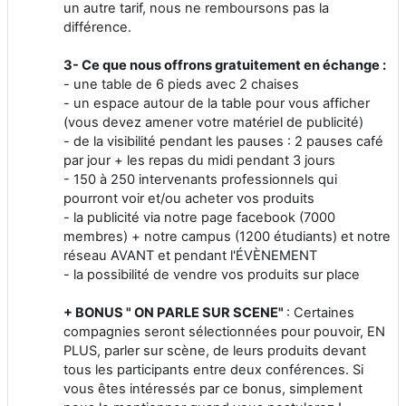
un autre tarif, nous ne remboursons pas la
différence.
3- Ce que nous offrons gratuitement en échange :
- une table de 6 pieds avec 2 chaises
- un espace autour de la table pour vous afficher
(vous devez amener votre matériel de publicité)
- de la visibilité pendant les pauses : 2 pauses café
par jour + les repas du midi pendant 3 jours
- 150 à 250 intervenants professionnels qui
pourront voir et/ou acheter vos produits
- la publicité via notre page facebook (7000
membres) + notre campus (1200 étudiants) et notre
réseau AVANT et pendant l'ÉVÈNEMENT
- la possibilité de vendre vos produits sur place
+ BONUS " ON PARLE SUR SCENE"
: Certaines
compagnies seront sélectionnées pour pouvoir, EN
PLUS, parler sur scène, de leurs produits devant
tous les participants entre deux conférences. Si
vous êtes intéressés par ce bonus, simplement