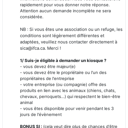
rapidement pour vous donner notre réponse.
Attention aucun demande incomplète ne sera
considérée.
NB : Si vous êtes une association ou un refuge, les
conditions sont légèrement différentes et
adaptées, veuillez nous contacter directement à
sica@ifca.ca. Merci !
1/ Suis-je éligible à demander un kiosque ?
- vous devez être majeur(e)
- vous devez être le propriétaire ou l'un des
propriétaires de l'entreprise
- votre entreprise (ou compagnie) offre des
produits en lien avec les animaux (chiens, chats,
chevaux, perroquets...) qui respectent le bien-être
animal
- vous êtes disponible pour venir pendant les 3
jours de l'évènement
BONUS SI :
(cela veut dire plus de chances d'être