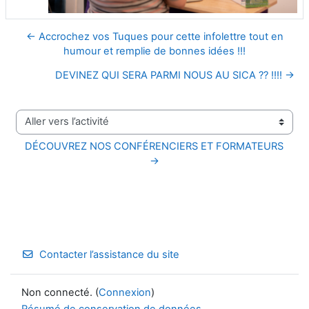
← Accrochez vos Tuques pour cette infolettre tout en
humour et remplie de bonnes idées !!!
DEVINEZ QUI SERA PARMI NOUS AU SICA ?? !!!! →
Aller vers l’activité
DÉCOUVREZ NOS CONFÉRENCIERS ET FORMATEURS 
→
Contacter l’assistance du site
Non connecté. (
Connexion
)