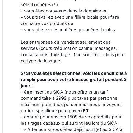
sélectionné(es) ! )
- vous êtes nouveaux dans le domaine ou
- vous travaillez avec une filière locale pour faire
connaître vos produits ou
- vous utilisez des matières premières locales
Les entreprises qui vendent seulement des
services (cours d'éducation canine, massages,
consultations, toilettage...) ne sont pas admis pour
ce type de kiosque.
2/ Si vous êtes sélectionnés, voici les conditions à
remplir pour avoir votre kiosque gratuit pendant 3
jours :
- être inscrit au SICA (nous offrons un tarif
commanditaire à 299$ plus taxes par personne,
maximum pour deux personnes- nous envoyons
un lien spécifique pour payer)
ET
- donner pour environ 150$ de vos produits pour
les tirages cadeaux qui auront lieu lors du SICA
=» Attention si vous êtes déjà inscrit(e) au SICA à