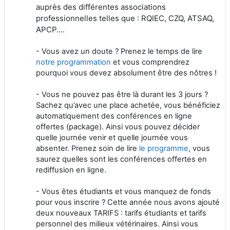
auprès des différentes associations
professionnelles telles que : RQIEC, CZQ, ATSAQ,
APCP….
- Vous avez un doute ? Prenez le temps de lire
notre programmation
et vous comprendrez
pourquoi vous devez absolument être des nôtres !
- Vous ne pouvez pas être là durant les 3 jours ?
Sachez qu’avec une place achetée, vous bénéficiez
automatiquement des conférences en ligne
offertes (package). Ainsi vous pouvez décider
quelle journée venir et quelle journée vous
absenter. Prenez soin de lire
le programme
, vous
saurez quelles sont les conférences offertes en
rediffusion en ligne.
- Vous êtes étudiants et vous manquez de fonds
pour vous inscrire ? Cette année nous avons ajouté
deux nouveaux TARIFS : tarifs étudiants et tarifs
personnel des milieux vétérinaires. Ainsi vous