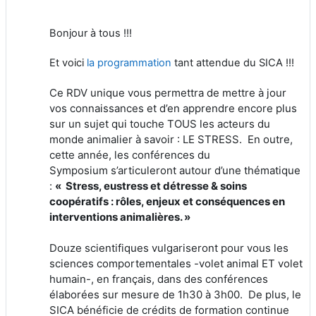
Bonjour à tous !!!
Et voici
la programmation
tant attendue du SICA !!!
Ce RDV unique vous permettra de mettre à jour
vos connaissances et d’en apprendre encore plus
sur un sujet qui touche TOUS les acteurs du
monde animalier à savoir : LE STRESS. En outre,
cette année, les conférences du
Symposium s’articuleront autour d’une thématique
:
« Stress, eustress et détresse & soins
coopératifs : rôles, enjeux et conséquences en
interventions animalières. »
Douze scientifiques vulgariseront pour vous les
sciences comportementales -volet animal ET volet
humain-, en français, dans des conférences
élaborées sur mesure de 1h30 à 3h00. De plus, le
SICA bénéficie de crédits de formation continue