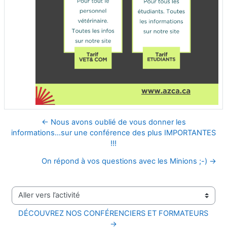
← Nous avons oublié de vous donner les
informations...sur une conférence des plus IMPORTANTES
!!!
On répond à vos questions avec les Minions ;-) →
Aller vers l’activité
DÉCOUVREZ NOS CONFÉRENCIERS ET FORMATEURS 
→