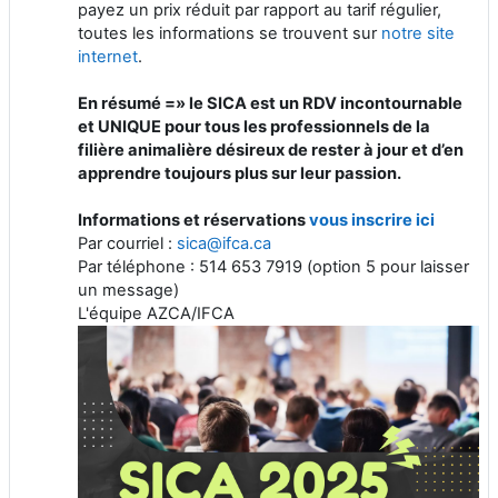
payez un prix réduit par rapport au tarif régulier,
toutes les informations se trouvent sur
notre site
internet
.
En résumé =» le SICA est un RDV incontournable
et UNIQUE pour tous les professionnels de la
filière animalière désireux de rester à jour et d’en
apprendre toujours plus sur leur passion.
Informations et réservations
vous inscrire ici
Par courriel :
sica@ifca.ca
Par téléphone : 514 653 7919 (option 5 pour laisser
un message)
L'équipe AZCA/IFCA