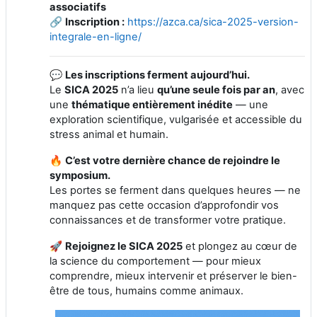
associatifs
🔗
Inscription :
https://azca.ca/sica-2025-version-
integrale-en-ligne/
💬
Les inscriptions ferment aujourd’hui.
Le
SICA 2025
n’a lieu
qu’une seule fois par an
, avec
une
thématique entièrement inédite
— une
exploration scientifique, vulgarisée et accessible du
stress animal et humain.
🔥
C’est votre dernière chance de rejoindre le
symposium.
Les portes se ferment dans quelques heures — ne
manquez pas cette occasion d’approfondir vos
connaissances et de transformer votre pratique.
🚀
Rejoignez le SICA 2025
et plongez au cœur de
la science du comportement — pour mieux
comprendre, mieux intervenir et préserver le bien-
être de tous, humains comme animaux.