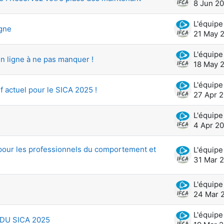
8 Jun 2
igne
21 May 
n ligne à ne pas manquer !
18 May 
f actuel pour le SICA 2025 !
27 Apr 
4 Apr 2
pour les professionnels du comportement et
31 Mar 
24 Mar 
DU SICA 2025