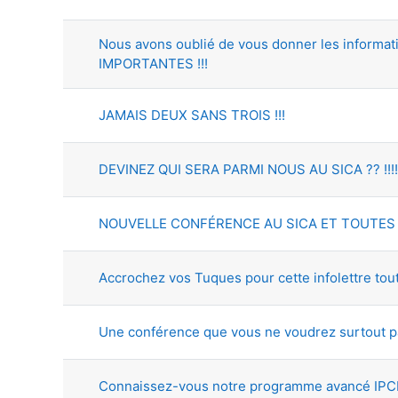
Nous avons oublié de vous donner les informat
IMPORTANTES !!!
JAMAIS DEUX SANS TROIS !!!
DEVINEZ QUI SERA PARMI NOUS AU SICA ?? !!!!
NOUVELLE CONFÉRENCE AU SICA ET TOUTES 
Accrochez vos Tuques pour cette infolettre tou
Une conférence que vous ne voudrez surtout p
Connaissez-vous notre programme avancé IPC