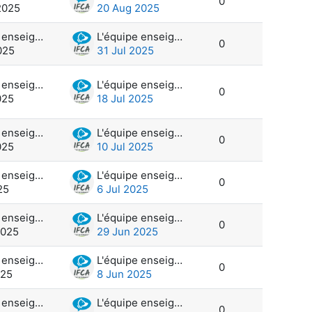
0
2025
20 Aug 2025
L'équipe enseignante et administration
L'équipe enseignante et administration
0
025
31 Jul 2025
L'équipe enseignante et administration
L'équipe enseignante et administration
0
025
18 Jul 2025
L'équipe enseignante et administration
L'équipe enseignante et administration
0
025
10 Jul 2025
L'équipe enseignante et administration
L'équipe enseignante et administration
0
25
6 Jul 2025
L'équipe enseignante et administration
L'équipe enseignante et administration
0
2025
29 Jun 2025
L'équipe enseignante et administration
L'équipe enseignante et administration
0
025
8 Jun 2025
L'équipe enseignante et administration
L'équipe enseignante et administration
0