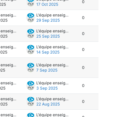
0
2025
17 Oct 2025
L'équipe enseignante et administration
L'équipe enseignante et administration
0
2025
29 Sep 2025
L'équipe enseignante et administration
L'équipe enseignante et administration
0
2025
25 Sep 2025
L'équipe enseignante et administration
L'équipe enseignante et administration
0
2025
14 Sep 2025
L'équipe enseignante et administration
L'équipe enseignante et administration
0
025
7 Sep 2025
L'équipe enseignante et administration
L'équipe enseignante et administration
0
025
3 Sep 2025
L'équipe enseignante et administration
L'équipe enseignante et administration
0
2025
22 Aug 2025
L'équipe enseignante et administration
L'équipe enseignante et administration