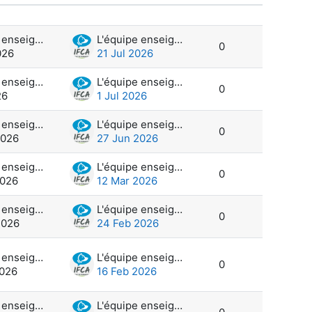
Actions
L'équipe enseignante et administration
L'équipe enseignante et administration
0
026
21 Jul 2026
L'équipe enseignante et administration
L'équipe enseignante et administration
0
26
1 Jul 2026
L'équipe enseignante et administration
L'équipe enseignante et administration
0
2026
27 Jun 2026
L'équipe enseignante et administration
L'équipe enseignante et administration
0
2026
12 Mar 2026
L'équipe enseignante et administration
L'équipe enseignante et administration
0
2026
24 Feb 2026
L'équipe enseignante et administration
L'équipe enseignante et administration
0
2026
16 Feb 2026
L'équipe enseignante et administration
L'équipe enseignante et administration