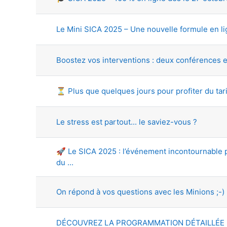
Le Mini SICA 2025 – Une nouvelle formule en l
Boostez vos interventions : deux conférences e
⏳ Plus que quelques jours pour profiter du tari
Le stress est partout... le saviez-vous ?
🚀 Le SICA 2025 : l’événement incontournable 
du ...
On répond à vos questions avec les Minions ;-)
DÉCOUVREZ LA PROGRAMMATION DÉTAILLÉE 