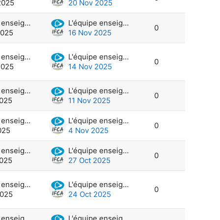
2025
20 Nov 2025
L'équipe enseignante et administration
L'équipe enseignante et administration
0
2025
16 Nov 2025
L'équipe enseignante et administration
L'équipe enseignante et administration
0
2025
14 Nov 2025
L'équipe enseignante et administration
L'équipe enseignante et administration
0
2025
11 Nov 2025
L'équipe enseignante et administration
L'équipe enseignante et administration
0
025
4 Nov 2025
L'équipe enseignante et administration
L'équipe enseignante et administration
0
2025
27 Oct 2025
L'équipe enseignante et administration
L'équipe enseignante et administration
0
2025
24 Oct 2025
L'équipe enseignante et administration
L'équipe enseignante et administration