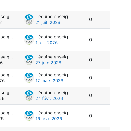
Actions
L'équipe enseignante et administration
L'équipe enseignante et administration
0
6
21 juil. 2026
L'équipe enseignante et administration
L'équipe enseignante et administration
0
1 juil. 2026
L'équipe enseignante et administration
L'équipe enseignante et administration
0
26
27 juin 2026
L'équipe enseignante et administration
L'équipe enseignante et administration
0
026
12 mars 2026
L'équipe enseignante et administration
L'équipe enseignante et administration
0
026
24 févr. 2026
L'équipe enseignante et administration
L'équipe enseignante et administration
0
26
16 févr. 2026