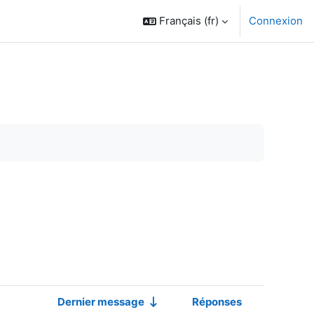
Français ‎(fr)‎
Connexion
Dernier message
Réponses