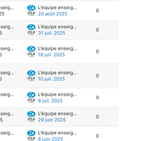
L'équipe enseignante et administration
L'équipe enseignante et administration
0
25
20 août 2025
L'équipe enseignante et administration
L'équipe enseignante et administration
0
25
31 juil. 2025
L'équipe enseignante et administration
L'équipe enseignante et administration
0
5
18 juil. 2025
L'équipe enseignante et administration
L'équipe enseignante et administration
0
5
10 juil. 2025
L'équipe enseignante et administration
L'équipe enseignante et administration
0
6 juil. 2025
L'équipe enseignante et administration
L'équipe enseignante et administration
0
25
29 juin 2025
L'équipe enseignante et administration
L'équipe enseignante et administration
0
8 juin 2025