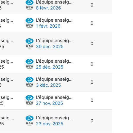
L'équipe enseignante et administration
L'équipe enseignante et administration
0
6
8 févr. 2026
L'équipe enseignante et administration
L'équipe enseignante et administration
0
6
1 févr. 2026
L'équipe enseignante et administration
L'équipe enseignante et administration
0
25
30 déc. 2025
L'équipe enseignante et administration
L'équipe enseignante et administration
0
25
25 déc. 2025
L'équipe enseignante et administration
L'équipe enseignante et administration
0
5
3 déc. 2025
L'équipe enseignante et administration
L'équipe enseignante et administration
0
25
27 nov. 2025
L'équipe enseignante et administration
L'équipe enseignante et administration
0
25
23 nov. 2025