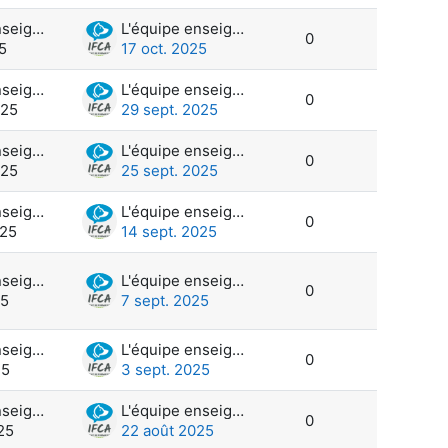
L'équipe enseignante et administration
L'équipe enseignante et administration
0
5
17 oct. 2025
L'équipe enseignante et administration
L'équipe enseignante et administration
0
025
29 sept. 2025
L'équipe enseignante et administration
L'équipe enseignante et administration
0
025
25 sept. 2025
L'équipe enseignante et administration
L'équipe enseignante et administration
0
025
14 sept. 2025
L'équipe enseignante et administration
L'équipe enseignante et administration
0
25
7 sept. 2025
L'équipe enseignante et administration
L'équipe enseignante et administration
0
25
3 sept. 2025
L'équipe enseignante et administration
L'équipe enseignante et administration
0
25
22 août 2025