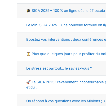
🎓 SICA 2025 – 100 % en ligne dès le 27 octobr
Le Mini SICA 2025 – Une nouvelle formule en l
Boostez vos interventions : deux conférences e
⏳ Plus que quelques jours pour profiter du tari
Le stress est partout... le saviez-vous ?
🚀 Le SICA 2025 : l’événement incontournable
et du ...
On répond à vos questions avec les Minions ;-)