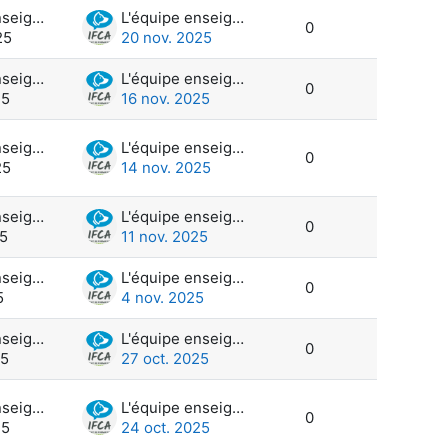
L'équipe enseignante et administration
L'équipe enseignante et administration
0
25
20 nov. 2025
L'équipe enseignante et administration
L'équipe enseignante et administration
0
25
16 nov. 2025
L'équipe enseignante et administration
L'équipe enseignante et administration
0
25
14 nov. 2025
L'équipe enseignante et administration
L'équipe enseignante et administration
0
25
11 nov. 2025
L'équipe enseignante et administration
L'équipe enseignante et administration
0
5
4 nov. 2025
L'équipe enseignante et administration
L'équipe enseignante et administration
0
25
27 oct. 2025
L'équipe enseignante et administration
L'équipe enseignante et administration
0
25
24 oct. 2025