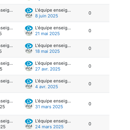
L'équipe enseignante et administration
L'équipe enseignante et administration
0
8 juin 2025
L'équipe enseignante et administration
L'équipe enseignante et administration
0
5
21 mai 2025
L'équipe enseignante et administration
L'équipe enseignante et administration
0
5
18 mai 2025
L'équipe enseignante et administration
L'équipe enseignante et administration
0
25
27 avr. 2025
L'équipe enseignante et administration
L'équipe enseignante et administration
0
4 avr. 2025
L'équipe enseignante et administration
L'équipe enseignante et administration
0
025
31 mars 2025
L'équipe enseignante et administration
L'équipe enseignante et administration
0
025
24 mars 2025