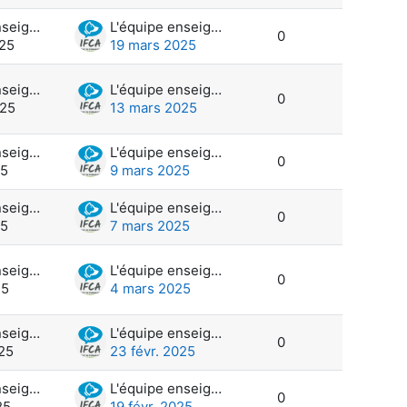
L'équipe enseignante et administration
L'équipe enseignante et administration
0
025
19 mars 2025
L'équipe enseignante et administration
L'équipe enseignante et administration
0
025
13 mars 2025
L'équipe enseignante et administration
L'équipe enseignante et administration
0
25
9 mars 2025
L'équipe enseignante et administration
L'équipe enseignante et administration
0
25
7 mars 2025
L'équipe enseignante et administration
L'équipe enseignante et administration
0
25
4 mars 2025
L'équipe enseignante et administration
L'équipe enseignante et administration
0
025
23 févr. 2025
L'équipe enseignante et administration
L'équipe enseignante et administration
0
25
19 févr. 2025