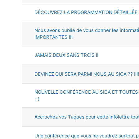
DÉCOUVREZ LA PROGRAMMATION DÉTAILLÉE 
Nous avons oublié de vous donner les informat
IMPORTANTES !!!
JAMAIS DEUX SANS TROIS !!!
DEVINEZ QUI SERA PARMI NOUS AU SICA ?? !!!!
NOUVELLE CONFÉRENCE AU SICA ET TOUTES
;-)
Accrochez vos Tuques pour cette infolettre tou
Une conférence que vous ne voudrez surtout p